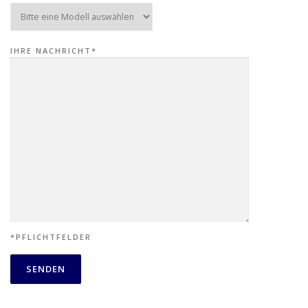
IHRE NACHRICHT*
*PFLICHTFELDER