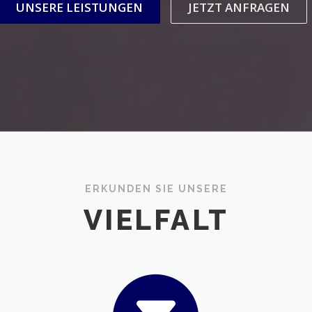
UNSERE LEISTUNGEN
JETZT ANFRAGEN
ERKUNDEN SIE UNSERE
VIELFALT