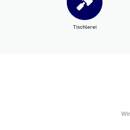
Tischlerei
Wir