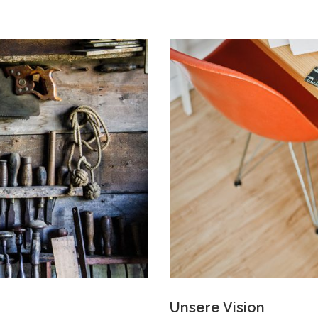
Unsere Vision