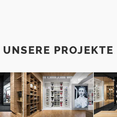
UNSERE PROJEKTE