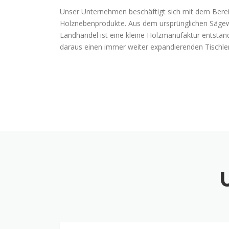
Unser Unternehmen beschäftigt sich mit dem Bere
Holznebenprodukte. Aus dem ursprünglichen Säge
Landhandel ist eine kleine Holzmanufaktur entstan
daraus einen immer weiter expandierenden Tischler