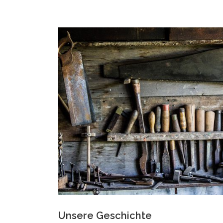
Unsere Geschichte