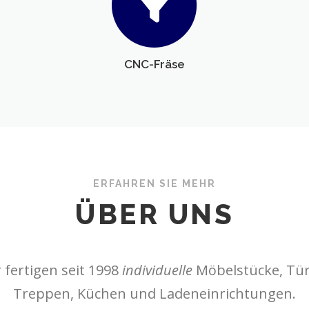
CNC-Fräse
ERFAHREN SIE MEHR
ÜBER UNS
 fertigen seit 1998
individuelle
Möbelstücke, Tür
Treppen, Küchen und Ladeneinrichtungen.